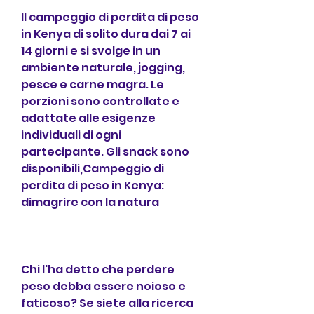
Il campeggio di perdita di peso 
in Kenya di solito dura dai 7 ai 
14 giorni e si svolge in un 
ambiente naturale, jogging, 
pesce e carne magra. Le 
porzioni sono controllate e 
adattate alle esigenze 
individuali di ogni 
partecipante. Gli snack sono 
disponibili,Campeggio di 
perdita di peso in Kenya: 
dimagrire con la natura
Chi l'ha detto che perdere 
peso debba essere noioso e 
faticoso? Se siete alla ricerca 