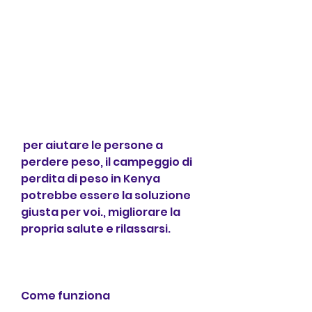
 per aiutare le persone a 
perdere peso, il campeggio di 
perdita di peso in Kenya 
potrebbe essere la soluzione 
giusta per voi., migliorare la 
propria salute e rilassarsi.
Come funziona