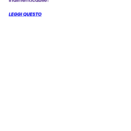
indimenticabile!
LEGGI QUESTO