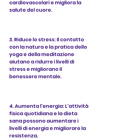
cardiovascolari e migliora la 
salute del cuore.
3. Riduce lo stress: Il contatto 
con la natura e la pratica dello 
yoga e della meditazione 
aiutano a ridurre i livelli di 
stress e migliorano il 
benessere mentale.
4. Aumenta l'energia: L'attività 
fisica quotidiana e la dieta 
sana possono aumentare i 
livelli di energia e migliorare la 
resistenza.