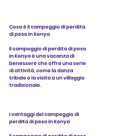
Cosa è il campeggio di perdita 
di peso in Kenya
Il campeggio di perdita di peso 
in Kenya è una vacanza di 
benessere che offre una serie 
di attività, come la danza 
tribale o la visita a un villaggio 
tradizionale.
I vantaggi del campeggio di 
perdita di peso in Kenya