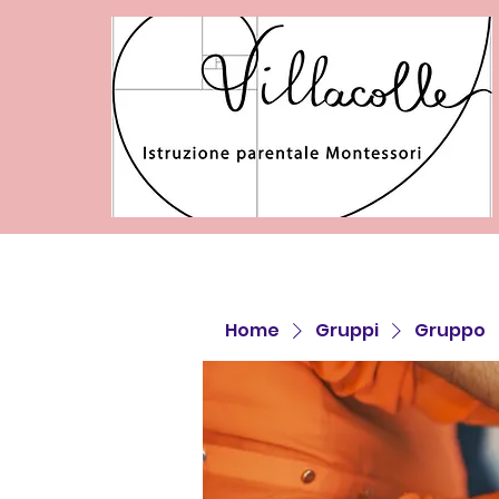
Home
Gruppi
Gruppo