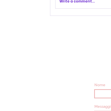
Write a comment...
Nome
Messaggi