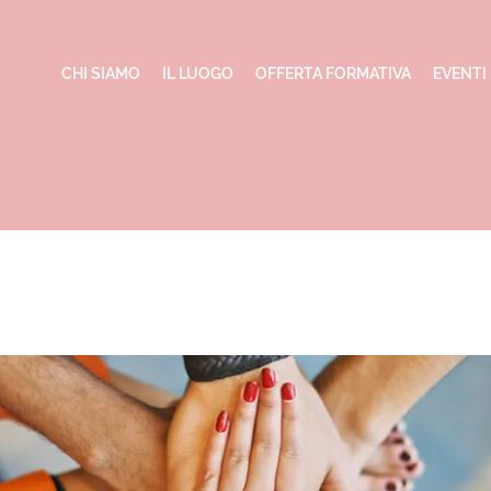
CHI SIAMO
IL LUOGO
OFFERTA FORMATIVA
EVENTI