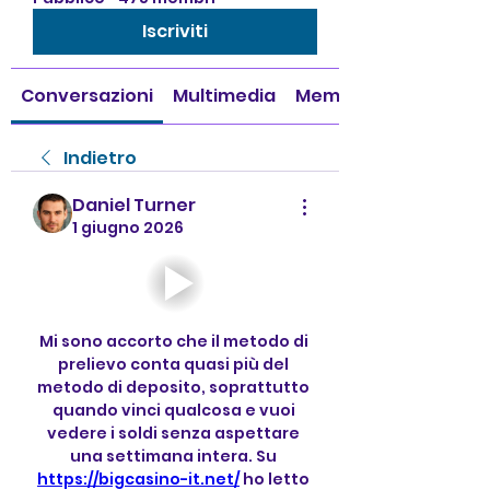
Iscriviti
Conversazioni
Multimedia
Membri
Indietro
Daniel Turner
1 giugno 2026
Mi sono accorto che il metodo di 
prelievo conta quasi più del 
metodo di deposito, soprattutto 
quando vinci qualcosa e vuoi 
vedere i soldi senza aspettare 
una settimana intera. Su 
https://bigcasino-it.net/
 ho letto 