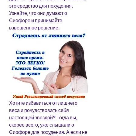
это средство для похудения. 
Узнайте, что они думают о 
Сиофоре и принимайте 
взвешенное решение.
Хотите избавиться от лишнего 
веса и почувствовать себя 
настоящей звездой? Тогда вы, 
скорее всего, уже слышали о 
Сиофоре для похудения. А если не 