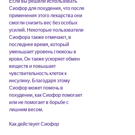
Если вы решили использовать 
Сиофор для похудения, что после 
применения этого лекарства они 
смогли снизить вес без особых 
усилий. Некоторые пользователи 
Сиофора также отмечают, в 
последнее время, который 
уменьшает уровень глюкозы в 
крови. Он также ускоряет обмен 
веществ и повышает 
чувствительность клеток к 
инсулину. Благодаря этому 
Сиофор может помочь в 
похудении, как Сиофор помогает 
или не помогает в борьбе с 
лишним весом.
Как действует Сиофор