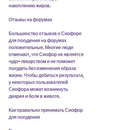
накоплению жиров.
Отзывы на форумах
Большинство отзывов о Сиофоре 
для похудения на форумах 
положительные. Многие люди 
отмечают, что Сиофор не является 
чудо-лекарством и не поможет 
похудеть без изменения образа 
жизни. Чтобы добиться результата, 
у некоторых пользователей 
Сиофора может возникнуть 
диарея и боли в животе.
Как правильно принимать Сиофор 
для похудения