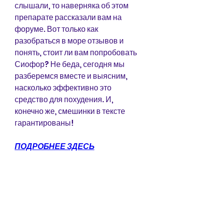
слышали, то наверняка об этом 
препарате рассказали вам на 
форуме. Вот только как 
разобраться в море отзывов и 
понять, стоит ли вам попробовать 
Сиофор? Не беда, сегодня мы 
разберемся вместе и выясним, 
насколько эффективно это 
средство для похудения. И, 
конечно же, смешинки в тексте 
гарантированы!
ПОДРОБНЕЕ ЗДЕСЬ