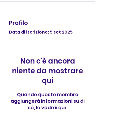
Profilo
Data di iscrizione: 5 set 2025
Non c'è ancora
niente da mostrare
qui
Quando questo membro
aggiungerà informazioni su di
sé, le vedrai qui.