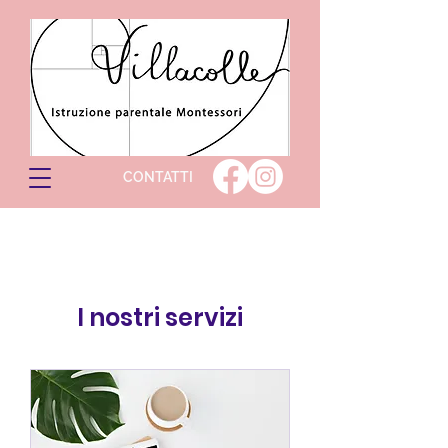
CONTATTI
I nostri servizi