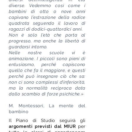
diverse. Vedemmo così come i
bambini di otto o nove anni
capivano l’estrazione della radice
quadrata seguendo il lavoro di
ragazzi di dodici-quattordici anni.
Non è solo l’età che porta al
progresso, ma anche la libertà di
guardarsi intorno.
Nelle nostre scuole vi è
animazione. I piccoli sono pieni di
entusiasmo, perché capiscono
quello che fa il maggiore, e questi
perché può insegnare ciò che sa:
non ci sono complessi d’inferiorità,
ma la normalità reciproca data
dallo scambio di forze psichiche.»
M. Montessori, La mente del
bambino
Il Piano di Studio seguirà gli
argomenti previsti dal MIUR
per