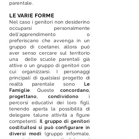
parentale.
LE VARIE FORME
Nel caso i genitori non desiderino
occuparsi personalmente
dell'apprendimento o
preferiscano che avvenga in un
gruppo di coetanei, allora può
aver senso cercare sul territorio
una delle scuole parentali già
attive o un gruppo di genitori con
cui organizzarsi. I personaggi
principali di qualsiasi progetto di
realtà parentale sono
Le
Famiglie
. Queste
concordano,
progettano, condividono
i
percorsi educativi dei loro figli,
tenendo aperta la possibilità di
delegare talune attività a figure
competenti.
Il gruppo di genitori
costituitosi si può configurare in
diversi modi
(gruppo informale,