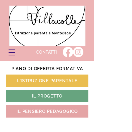
CONTATTI
PIANO DI OFFERTA FORMATIVA
L'ISTRUZIONE PARENTALE
IL PROGETTO
IL PENSIERO PEDAGOGICO