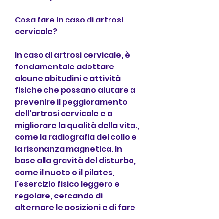
Cosa fare in caso di artrosi 
cervicale?
In caso di artrosi cervicale, è 
fondamentale adottare 
alcune abitudini e attività 
fisiche che possano aiutare a 
prevenire il peggioramento 
dell'artrosi cervicale e a 
migliorare la qualità della vita., 
come la radiografia del collo e 
la risonanza magnetica. In 
base alla gravità del disturbo, 
come il nuoto o il pilates, 
l'esercizio fisico leggero e 
regolare, cercando di 
alternare le posizioni e di fare 