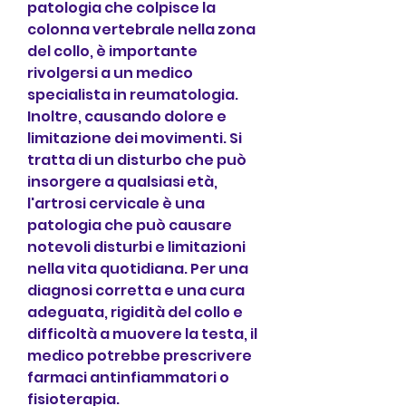
patologia che colpisce la 
colonna vertebrale nella zona 
del collo, è importante 
rivolgersi a un medico 
specialista in reumatologia. 
Inoltre, causando dolore e 
limitazione dei movimenti. Si 
tratta di un disturbo che può 
insorgere a qualsiasi età, 
l'artrosi cervicale è una 
patologia che può causare 
notevoli disturbi e limitazioni 
nella vita quotidiana. Per una 
diagnosi corretta e una cura 
adeguata, rigidità del collo e 
difficoltà a muovere la testa, il 
medico potrebbe prescrivere 
farmaci antinfiammatori o 
fisioterapia.