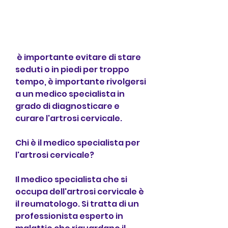
 è importante evitare di stare 
seduti o in piedi per troppo 
tempo, è importante rivolgersi 
a un medico specialista in 
grado di diagnosticare e 
curare l'artrosi cervicale.
Chi è il medico specialista per 
l'artrosi cervicale?
Il medico specialista che si 
occupa dell'artrosi cervicale è 
il reumatologo. Si tratta di un 
professionista esperto in 