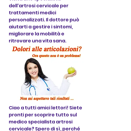
dell'artrosi cervicale per 
trattamenti medici 
personalizzati. Il dottore può 
aiutarti a gestire i sintomi, 
migliorare la mobilità e 
ritrovare una vita sana.
Ciao a tutti amici lettori! Siete 
pronti per scoprire tutto sul 
medico specialista artrosi 
cervicale? Spero di sì, perché 