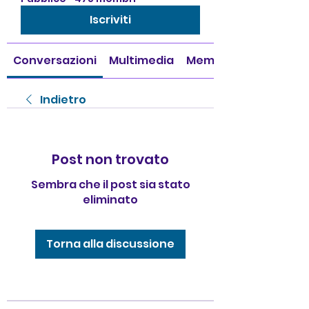
Iscriviti
Conversazioni
Multimedia
Membri
Indietro
Post non trovato
Sembra che il post sia stato
eliminato
Torna alla discussione