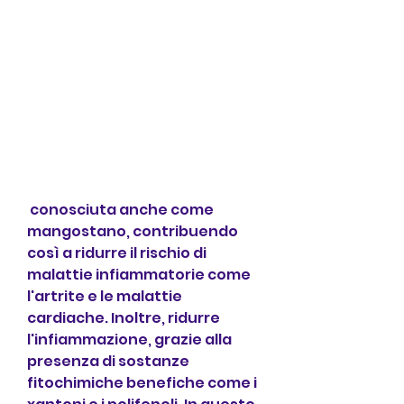
 conosciuta anche come 
mangostano, contribuendo 
così a ridurre il rischio di 
malattie infiammatorie come 
l'artrite e le malattie 
cardiache. Inoltre, ridurre 
l'infiammazione, grazie alla 
presenza di sostanze 
fitochimiche benefiche come i 