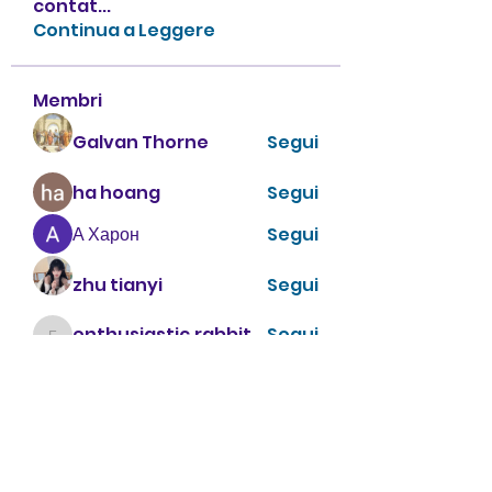
contat
...
Continua a Leggere
Membri
Galvan Thorne
Segui
ha hoang
Segui
А Харон
Segui
zhu tianyi
Segui
enthusiastic.rabbit.uhur
Segui
enthusiastic.rabbit.uhur
Vedi tutti i membri (475)