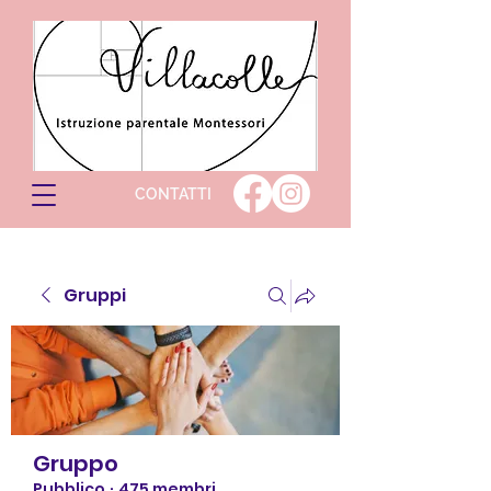
CONTATTI
Gruppi
Gruppo
Pubblico
·
475 membri