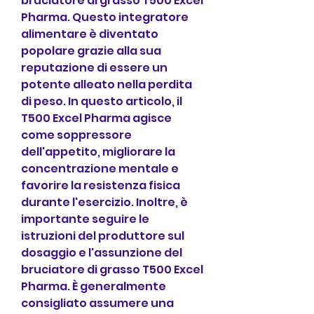
bruciatore di grasso T500 Excel 
Pharma. Questo integratore 
alimentare è diventato 
popolare grazie alla sua 
reputazione di essere un 
potente alleato nella perdita 
di peso. In questo articolo, il 
T500 Excel Pharma agisce 
come soppressore 
dell'appetito, migliorare la 
concentrazione mentale e 
favorire la resistenza fisica 
durante l'esercizio. Inoltre, è 
importante seguire le 
istruzioni del produttore sul 
dosaggio e l'assunzione del 
bruciatore di grasso T500 Excel 
Pharma. È generalmente 
consigliato assumere una 