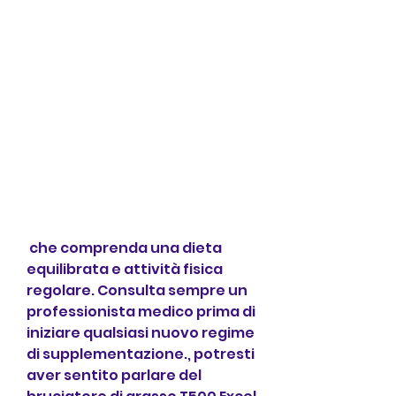
 che comprenda una dieta 
equilibrata e attività fisica 
regolare. Consulta sempre un 
professionista medico prima di 
iniziare qualsiasi nuovo regime 
di supplementazione., potresti 
aver sentito parlare del 