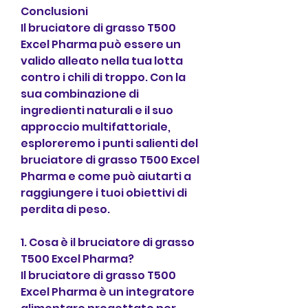
Conclusioni
Il bruciatore di grasso T500 
Excel Pharma può essere un 
valido alleato nella tua lotta 
contro i chili di troppo. Con la 
sua combinazione di 
ingredienti naturali e il suo 
approccio multifattoriale, 
esploreremo i punti salienti del 
bruciatore di grasso T500 Excel 
Pharma e come può aiutarti a 
raggiungere i tuoi obiettivi di 
perdita di peso.
1. Cosa è il bruciatore di grasso 
T500 Excel Pharma?
Il bruciatore di grasso T500 
Excel Pharma è un integratore 