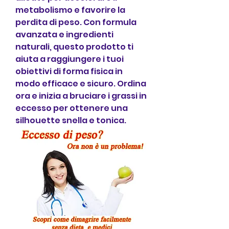
metabolismo e favorire la 
perdita di peso. Con formula 
avanzata e ingredienti 
naturali, questo prodotto ti 
aiuta a raggiungere i tuoi 
obiettivi di forma fisica in 
modo efficace e sicuro. Ordina 
ora e inizia a bruciare i grassi in 
eccesso per ottenere una 
silhouette snella e tonica.