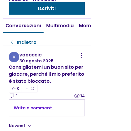
Iscriviti
Conversazioni
Multimedia
Membri
Indietro
voocccie
30 agosto 2025
Consigliatemi un buon sito per 
giocare, perché il mio preferito 
è stato bloccato.
0
1
14
Write a comment...
Newest