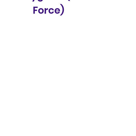
Force)