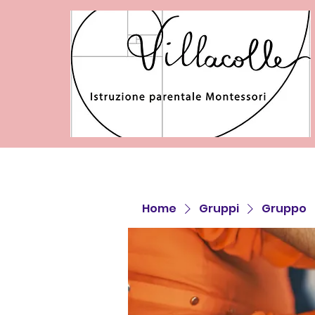
Home
Gruppi
Gruppo