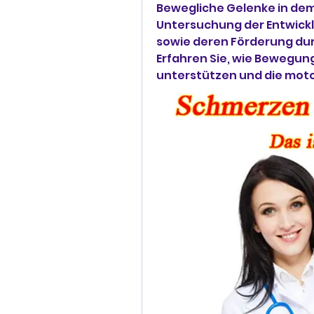
Bewegliche Gelenke in dem
Untersuchung der Entwicklu
sowie deren Förderung dur
Erfahren Sie, wie Bewegung
unterstützen und die moto