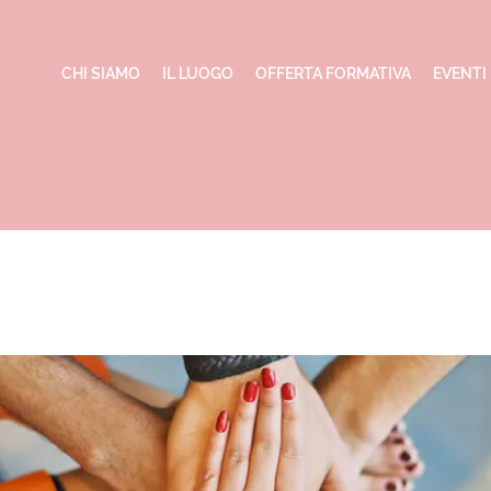
CHI SIAMO
IL LUOGO
OFFERTA FORMATIVA
EVENTI