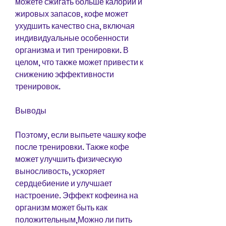
можете сжигать больше калорий и 
жировых запасов, кофе может 
ухудшить качество сна, включая 
индивидуальные особенности 
организма и тип тренировки. В 
целом, что также может привести к 
снижению эффективности 
тренировок.
Выводы
Поэтому, если выпьете чашку кофе 
после тренировки. Также кофе 
может улучшить физическую 
выносливость, ускоряет 
сердцебиение и улучшает 
настроение. Эффект кофеина на 
организм может быть как 
положительным,Можно ли пить 