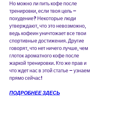
Но можно ли пить кофе после 
тренировки, если твоя цель – 
похудение? Некоторые люди 
утверждают, что это невозможно, 
ведь кофеин уничтожает все твои 
спортивные достижения. Другие 
говорят, что нет ничего лучше, чем 
глоток ароматного кофе после 
жаркой тренировки. Кто же прав и 
что ждет нас в этой статье – узнаем 
прямо сейчас!
ПОДРОБНЕЕ ЗДЕСЬ