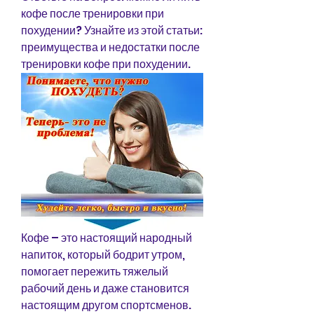
кофе после тренировки при 
похудении? Узнайте из этой статьи: 
преимущества и недостатки после 
тренировки кофе при похудении.
Кофе – это настоящий народный 
напиток, который бодрит утром, 
помогает пережить тяжелый 
рабочий день и даже становится 
настоящим другом спортсменов. 