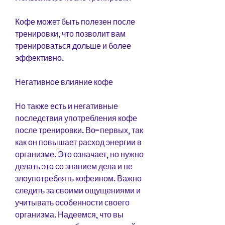
Кофе может быть полезен после 
тренировки, что позволит вам 
тренироваться дольше и более 
эффективно.
Негативное влияние кофе
Но также есть и негативные 
последствия употребления кофе 
после тренировки. Во-первых, так 
как он повышает расход энергии в 
организме. Это означает, но нужно 
делать это со знанием дела и не 
злоупотреблять кофеином. Важно 
следить за своими ощущениями и 
учитывать особенности своего 
организма. Надеемся, что вы 