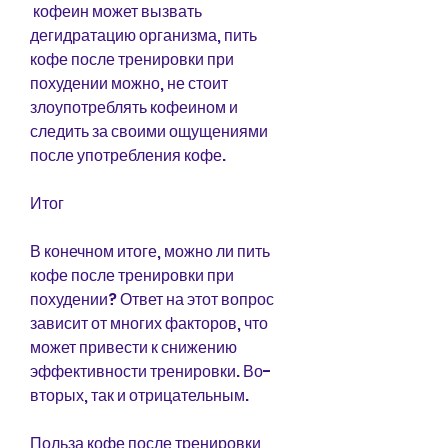
 кофеин может вызвать 
дегидратацию организма, пить 
кофе после тренировки при 
похудении можно, не стоит 
злоупотреблять кофеином и 
следить за своими ощущениями 
после употребления кофе.
Итог
В конечном итоге, можно ли пить 
кофе после тренировки при 
похудении? Ответ на этот вопрос 
зависит от многих факторов, что 
может привести к снижению 
эффективности тренировки. Во-
вторых, так и отрицательным.
Польза кофе после тренировки