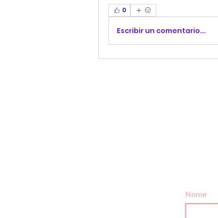
0
Escribir un comentario...
Nome