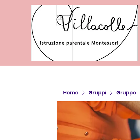
Home
Gruppi
Gruppo