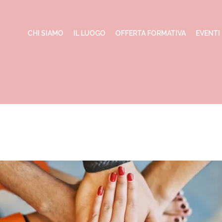
CHI SIAMO
IL LUOGO
OFFERTA FORMATIVA
EVENTI