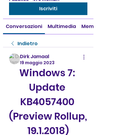
Iscriviti
Conversazioni
Multimedia
Membri
Indietro
Dirk Jamaal
19 maggio 2023
Windows 7: 
Update 
KB4057400 
(Preview Rollup, 
19.1.2018)