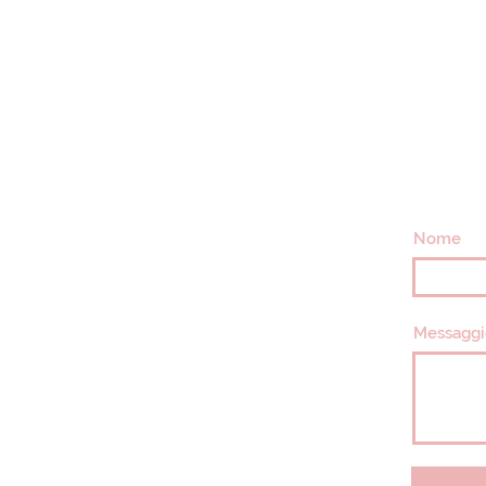
Nome
Messaggi