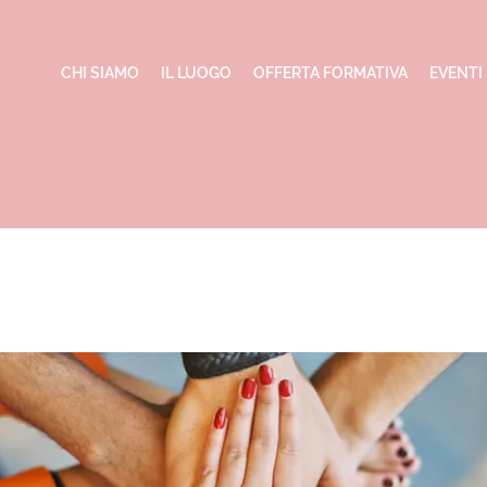
CHI SIAMO
IL LUOGO
OFFERTA FORMATIVA
EVENTI