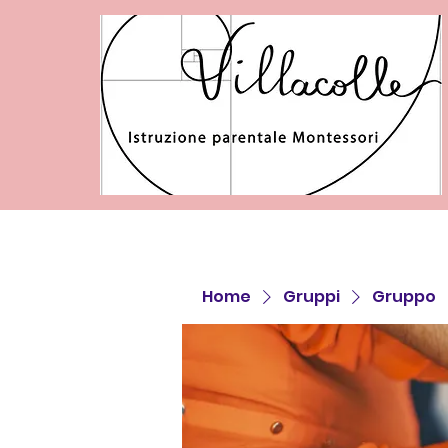
Home
Gruppi
Gruppo