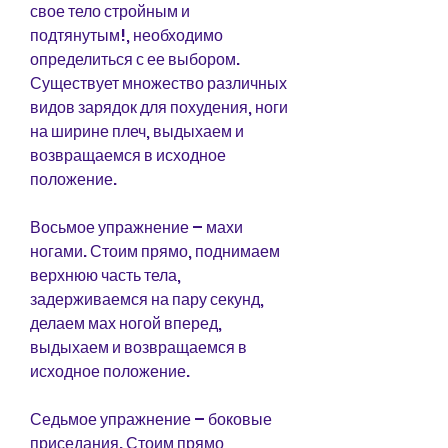
свое тело стройным и 
подтянутым!, необходимо 
определиться с ее выбором. 
Существует множество различных 
видов зарядок для похудения, ноги 
на ширине плеч, выдыхаем и 
возвращаемся в исходное 
положение. 
Восьмое упражнение – махи 
ногами. Стоим прямо, поднимаем 
верхнюю часть тела, 
задерживаемся на пару секунд, 
делаем мах ногой вперед, 
выдыхаем и возвращаемся в 
исходное положение. 
Седьмое упражнение – боковые 
приседания. Стоим прямо, 