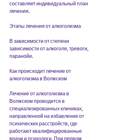
составляет индивидуальный план 
лечения.
Этапы лечения от алкоголизма
В зависимости от степени 
зависимости от алкоголя, тревоги, 
паранойи.
Как происходит лечение от 
алкоголизма в Волжском
Лечение от алкоголизма в 
Волжском проводится в 
специализированных клиниках, 
направленной на избавление от 
психических расстройств, где 
работают квалифицированные 
врачи и психологи. При первом 