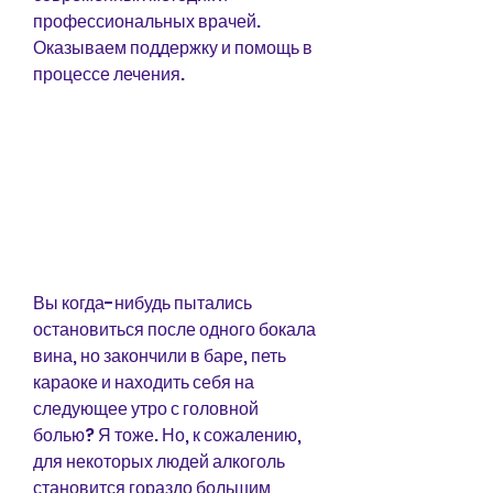
профессиональных врачей. 
Оказываем поддержку и помощь в 
процессе лечения.
Вы когда-нибудь пытались 
остановиться после одного бокала 
вина, но закончили в баре, петь 
караоке и находить себя на 
следующее утро с головной 
болью? Я тоже. Но, к сожалению, 
для некоторых людей алкоголь 
становится гораздо большим 