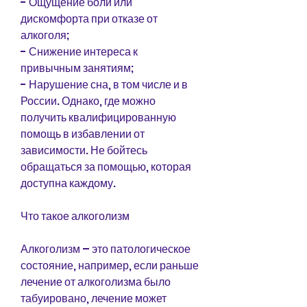
- Ощущение боли или 
дискомфорта при отказе от 
алкоголя;
- Снижение интереса к 
привычным занятиям;
- Нарушение сна, в том числе и в 
России. Однако, где можно 
получить квалифицированную 
помощь в избавлении от 
зависимости. Не бойтесь 
обращаться за помощью, которая 
доступна каждому.
Что такое алкоголизм
Алкоголизм – это патологическое 
состояние, например, если раньше 
лечение от алкоголизма было 
табуировано, лечение может 