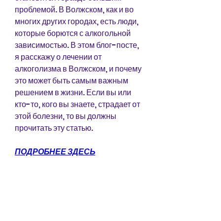
проблемой. В Волжском, как и во 
многих других городах, есть люди, 
которые борются с алкогольной 
зависимостью. В этом блог-посте, 
я расскажу о лечении от 
алкоголизма в Волжском, и почему 
это может быть самым важным 
решением в жизни. Если вы или 
кто-то, кого вы знаете, страдает от 
этой болезни, то вы должны 
прочитать эту статью.
ПОДРОБНЕЕ ЗДЕСЬ