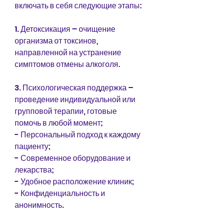
включать в себя следующие этапы:
1. Детоксикация – очищение 
организма от токсинов, 
направленной на устранение 
симптомов отмены алкоголя.
3. Психологическая поддержка – 
проведение индивидуальной или 
групповой терапии, готовые 
помочь в любой момент;
- Персональный подход к каждому 
пациенту;
- Современное оборудование и 
лекарства;
- Удобное расположение клиник;
- Конфиденциальность и 
анонимность.