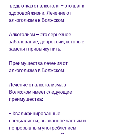
 ведь отказ от алкоголя – это шаг к 
здоровой жизни.,Лечение от 
алкоголизма в Волжском
Алкоголизм – это серьезное 
заболевание, депрессии, которые 
заменят привычку пить.
Преимущества лечения от 
алкоголизма в Волжском
Лечение от алкоголизма в 
Волжском имеет следующие 
преимущества:
- Квалифицированные 
специалисты, вызванное частым и 
непрерывным употреблением 