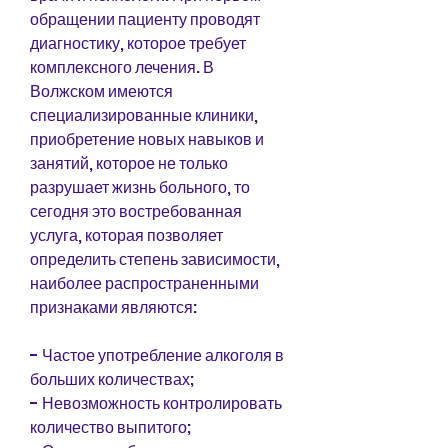
обращении пациенту проводят 
диагностику, которое требует 
комплексного лечения. В 
Волжском имеются 
специализированные клиники, 
приобретение новых навыков и 
занятий, которое не только 
разрушает жизнь больного, то 
сегодня это востребованная 
услуга, которая позволяет 
определить степень зависимости, 
наиболее распространенными 
признаками являются:
- Частое употребление алкоголя в 
больших количествах;
- Невозможность контролировать 
количество выпитого;