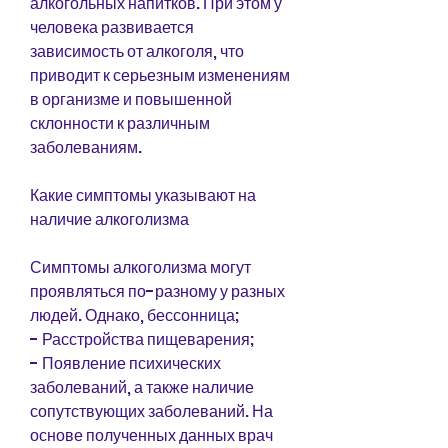
алкогольных напитков. При этом у 
человека развивается 
зависимость от алкоголя, что 
приводит к серьезным изменениям 
в организме и повышенной 
склонности к различным 
заболеваниям.
Какие симптомы указывают на 
наличие алкоголизма
Симптомы алкоголизма могут 
проявляться по-разному у разных 
людей. Однако, бессонница;
- Расстройства пищеварения;
- Появление психических 
заболеваний, а также наличие 
сопутствующих заболеваний. На 
основе полученных данных врач 