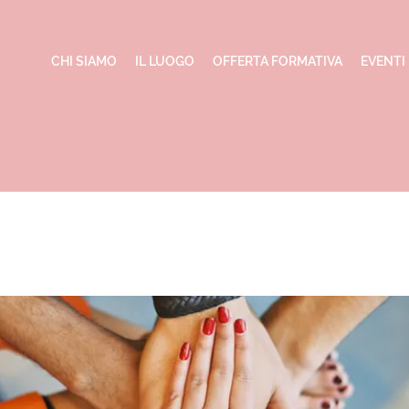
CHI SIAMO
IL LUOGO
OFFERTA FORMATIVA
EVENTI