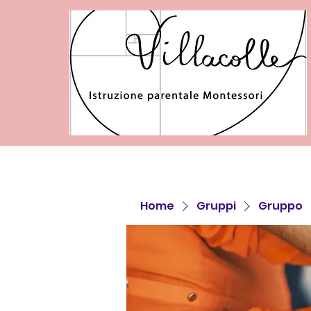
Home
Gruppi
Gruppo