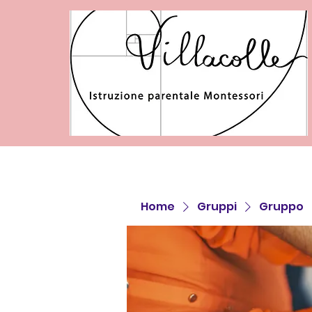
Home
Gruppi
Gruppo