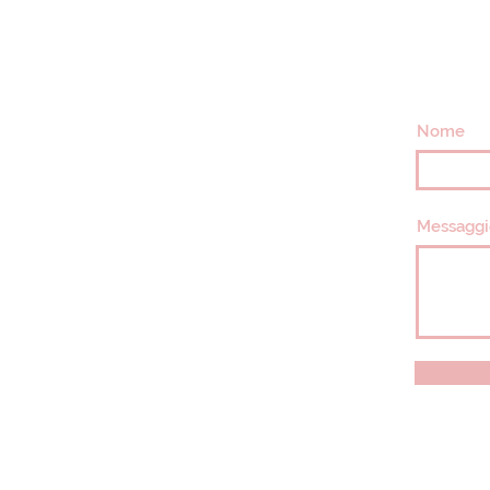
Nome
Messaggi