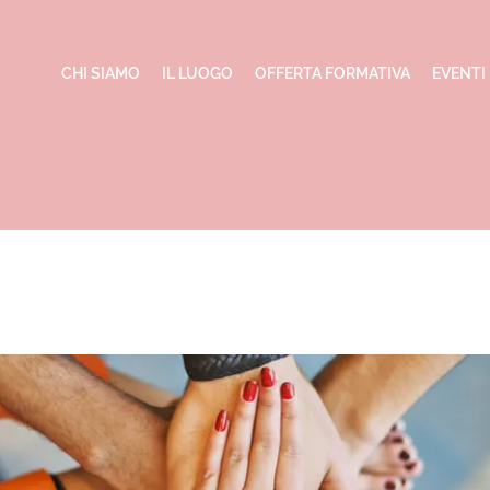
CHI SIAMO
IL LUOGO
OFFERTA FORMATIVA
EVENTI