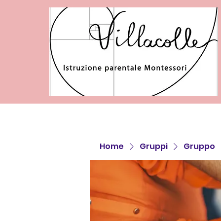
Home
Gruppi
Gruppo