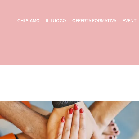
CHI SIAMO
IL LUOGO
OFFERTA FORMATIVA
EVENTI