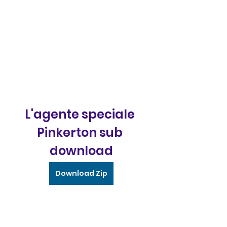
L'agente speciale 
Pinkerton sub 
download
Download Zip