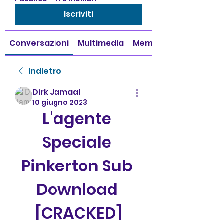
Iscriviti
Conversazioni
Multimedia
Membri
Indietro
Dirk Jamaal
10 giugno 2023
L'agente 
Speciale 
Pinkerton Sub 
Download 
[CRACKED]