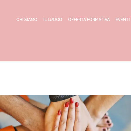
CHI SIAMO
IL LUOGO
OFFERTA FORMATIVA
EVENTI