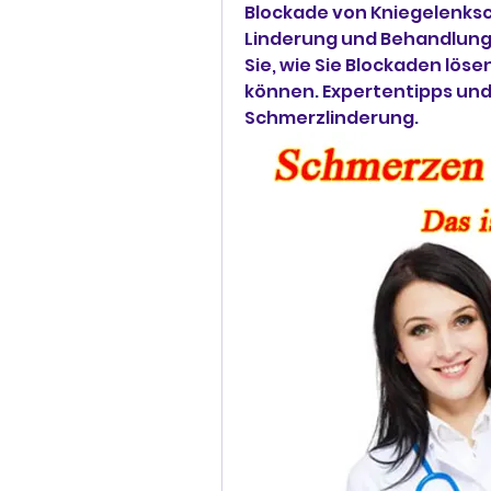
Blockade von Kniegelenks
Linderung und Behandlung 
Sie, wie Sie Blockaden löse
können. Expertentipps und
Schmerzlinderung.