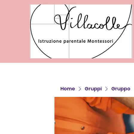
Home
Gruppi
Gruppo