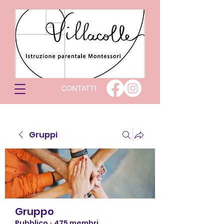
CONTATTI
Gruppi
Gruppo
Pubblico
·
475 membri