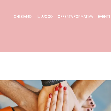
CHI SIAMO
IL LUOGO
OFFERTA FORMATIVA
EVENTI