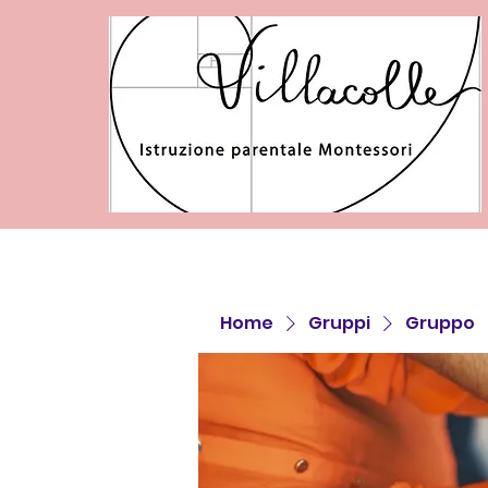
Home
Gruppi
Gruppo