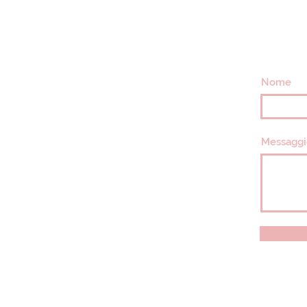
Nome
Messaggi