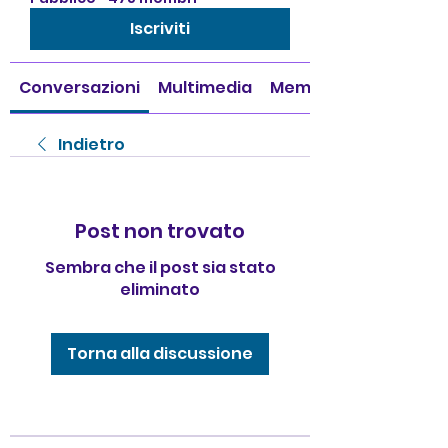
Iscriviti
Conversazioni
Multimedia
Membri
Indietro
Post non trovato
Sembra che il post sia stato
eliminato
Torna alla discussione