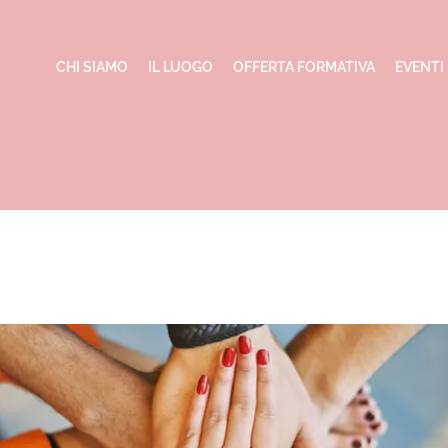
CHI SIAMO
IL LUOGO
OFFERTA FORMATIVA
EVENTI