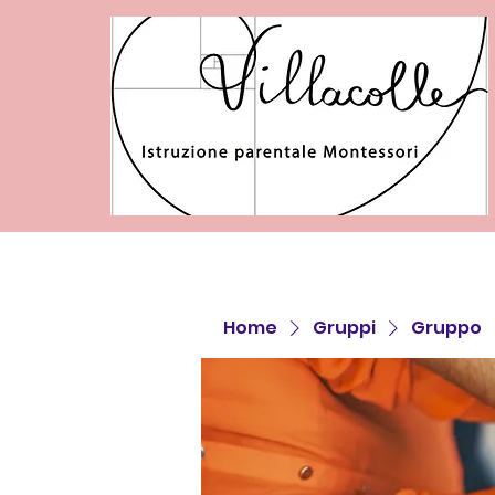
Home
Gruppi
Gruppo