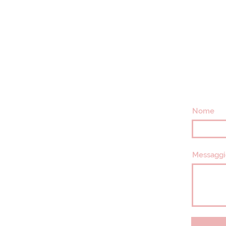
Nome
Messaggi