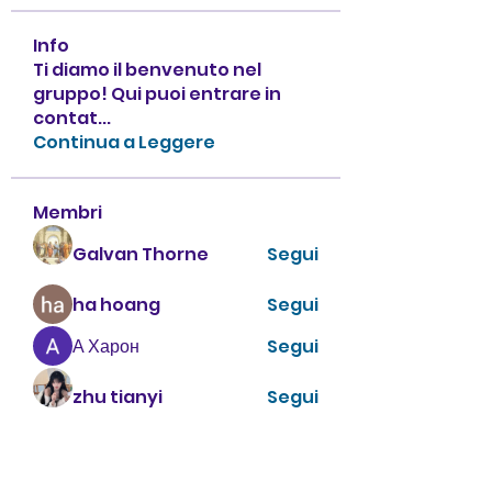
Info
Ti diamo il benvenuto nel
gruppo! Qui puoi entrare in
contat
...
Continua a Leggere
Membri
Galvan Thorne
Segui
ha hoang
Segui
А Харон
Segui
zhu tianyi
Segui
enthusiastic.rabbit.uhur
Segui
enthusiastic.rabbit.uhur
Vedi tutti i membri (475)