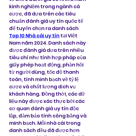
kinh nghiệm trong ngành cá 
cược, đã dựa trên các tiêu 
chuẩn đánh giá uy tín quốc tế 
để tuyển chọn ra danh sách 
Top 10 Nhà cái uy tín
 tại Việt 
Nam năm 2024. Danh sách này 
được đánh giá dựa trên nhiều 
tiêu chí như tính hợp pháp của 
giấy phép hoạt động, phản hồi 
từ người dùng, tốc độ thanh 
toán, tính minh bạch về tỷ lệ 
cược và chất lượng dịch vụ 
khách hàng. Đồng thời, các dữ 
liệu này được xác thực bởi các 
cơ quan đánh giá uy tín độc 
lập, đảm bảo tính công bằng và 
minh bạch. Mỗi nhà cái trong 
danh sách đều đã được hơn 