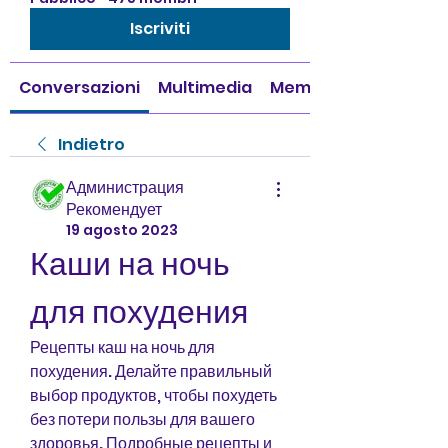
Iscriviti
Conversazioni
Multimedia
Membri
Indietro
Администрация
Рекомендует
19 agosto 2023
Каши на ночь 
для похудения
Рецепты каш на ночь для 
похудения. Делайте правильный 
выбор продуктов, чтобы похудеть 
без потери пользы для вашего 
здоровья. Подробные рецепты и 