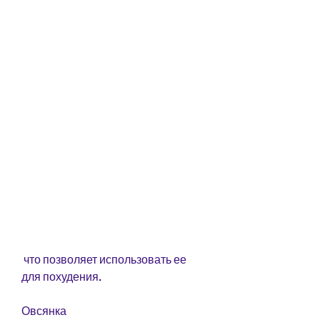
 что позволяет использовать ее 
для похудения.
Овсянка