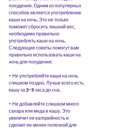
похудения. Одним из популярных 
способов является употребление 
каши на ночь. Это не только 
поможет сбросить лишний вес, 
необходимо правильно 
употреблять каши на ночь. 
Следующие советы помогут вам 
правильно использовать каши на 
ночь для похудения:
- Не употребляйте каши на ночь 
слишком поздно. Лучше всего есть 
кашу за 2-3 часа до сна.
- Не добавляйте слишком много 
сахара или меда в кашу. Это 
увеличит ее калорийность и 
сделает ее менее полезной для 