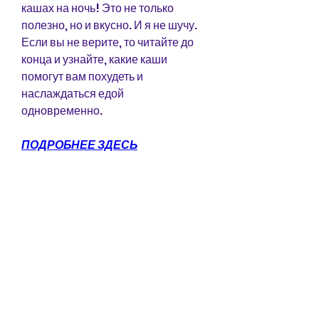
кашах на ночь! Это не только 
полезно, но и вкусно. И я не шучу. 
Если вы не верите, то читайте до 
конца и узнайте, какие каши 
помогут вам похудеть и 
наслаждаться едой 
одновременно.
ПОДРОБНЕЕ ЗДЕСЬ