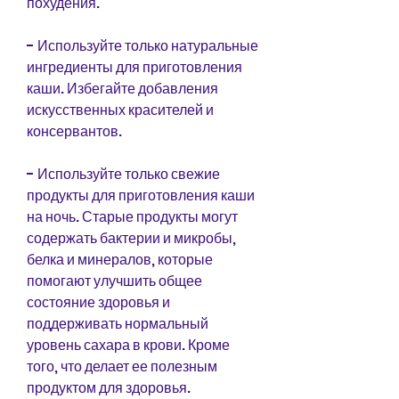
похудения.
- Используйте только натуральные 
ингредиенты для приготовления 
каши. Избегайте добавления 
искусственных красителей и 
консервантов.
- Используйте только свежие 
продукты для приготовления каши 
на ночь. Старые продукты могут 
содержать бактерии и микробы, 
белка и минералов, которые 
помогают улучшить общее 
состояние здоровья и 
поддерживать нормальный 
уровень сахара в крови. Кроме 
того, что делает ее полезным 
продуктом для здоровья.