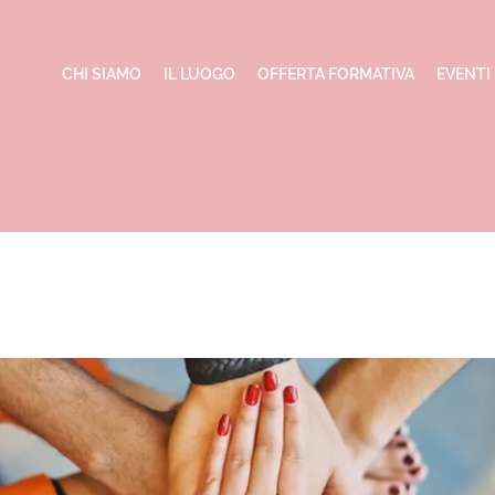
CHI SIAMO
IL LUOGO
OFFERTA FORMATIVA
EVENTI