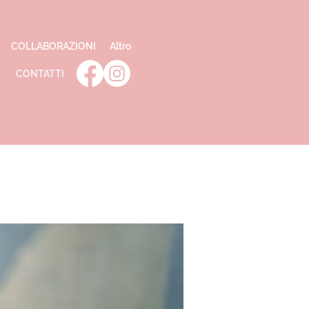
COLLABORAZIONI
Altro
CONTATTI