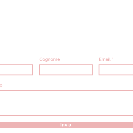
CONTATTACI
info@villavillacolle.com
amministrazione@villavillacolle.com
Cognome
Email
o
Invia