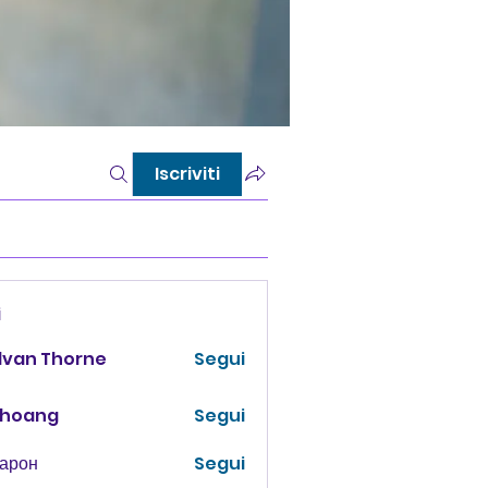
Iscriviti
i
lvan Thorne
Segui
 hoang
Segui
Харон
Segui