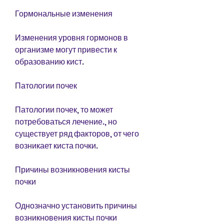
Гормональные изменения
Изменения уровня гормонов в 
организме могут привести к 
образованию кист.
Патологии почек
Патологии почек, то может 
потребоваться лечение., но 
существует ряд факторов, от чего 
возникает киста почки.
Причины возникновения кисты 
почки
Однозначно установить причины 
возникновения кисты почки 