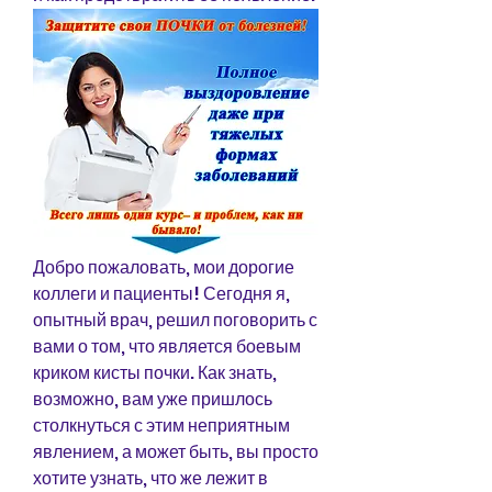
Добро пожаловать, мои дорогие 
коллеги и пациенты! Сегодня я, 
опытный врач, решил поговорить с 
вами о том, что является боевым 
криком кисты почки. Как знать, 
возможно, вам уже пришлось 
столкнуться с этим неприятным 
явлением, а может быть, вы просто 
хотите узнать, что же лежит в 