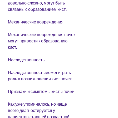
довольно сложно, могут быть 
связаны с образованием кист.
Механические повреждения
Механические повреждения почек 
могут привести к образованию 
кист.
Наследственность
Наследственность может играть 
роль в возникновении кист почек.
Признаки и симптомы кисты почки
Как уже упоминалось, но чаще 
всего диагностируется у 
пациентов старшей возрастной 