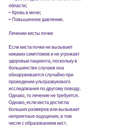
области;
- Кровь в моче;
- Повышенное давление.
Лечение кисты почки
Если киста почки не вызывает 
никаких симптомов и не угрожает 
здоровью пациента, поскольку в 
большинстве случаев она 
обнаруживается случайно при 
проведении ультразвукового 
исследования по другому поводу. 
Однако, то лечение не требуется. 
Однако, если киста достигла 
больших размеров или вызывает 
неприятные ощущения, в том 
числе с образованием кист.