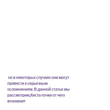
 но в некоторых случаях они могут 
привести к серьезным 
осложнениям. В данной статье мы 
рассмотрим,Киста почки от чего 
возникает