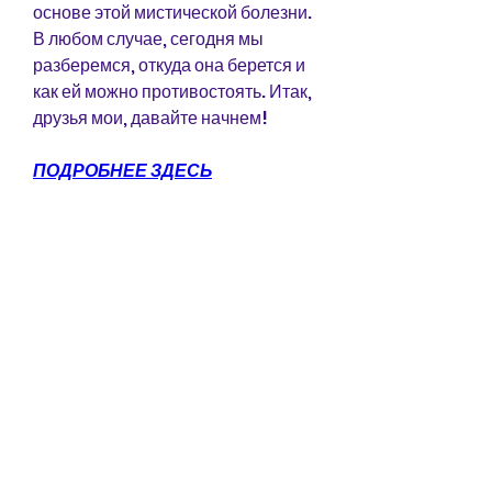
основе этой мистической болезни. 
В любом случае, сегодня мы 
разберемся, откуда она берется и 
как ей можно противостоять. Итак, 
друзья мои, давайте начнем!
ПОДРОБНЕЕ ЗДЕСЬ