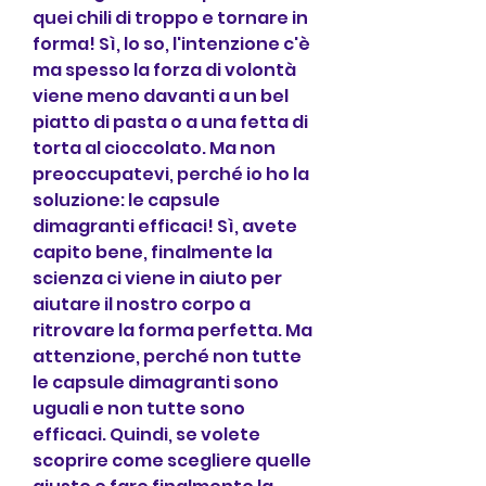
quei chili di troppo e tornare in 
forma! Sì, lo so, l'intenzione c'è 
ma spesso la forza di volontà 
viene meno davanti a un bel 
piatto di pasta o a una fetta di 
torta al cioccolato. Ma non 
preoccupatevi, perché io ho la 
soluzione: le capsule 
dimagranti efficaci! Sì, avete 
capito bene, finalmente la 
scienza ci viene in aiuto per 
aiutare il nostro corpo a 
ritrovare la forma perfetta. Ma 
attenzione, perché non tutte 
le capsule dimagranti sono 
uguali e non tutte sono 
efficaci. Quindi, se volete 
scoprire come scegliere quelle 