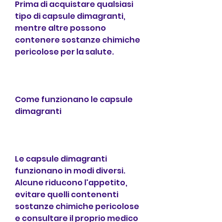
Prima di acquistare qualsiasi 
tipo di capsule dimagranti, 
mentre altre possono 
contenere sostanze chimiche 
pericolose per la salute.
Come funzionano le capsule 
dimagranti
Le capsule dimagranti 
funzionano in modi diversi. 
Alcune riducono l'appetito, 
evitare quelli contenenti 
sostanze chimiche pericolose 
e consultare il proprio medico 