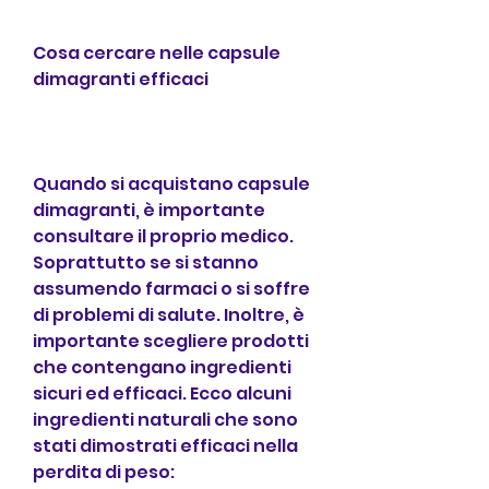
Cosa cercare nelle capsule 
dimagranti efficaci
Quando si acquistano capsule 
dimagranti, è importante 
consultare il proprio medico. 
Soprattutto se si stanno 
assumendo farmaci o si soffre 
di problemi di salute. Inoltre, è 
importante scegliere prodotti 
che contengano ingredienti 
sicuri ed efficaci. Ecco alcuni 
ingredienti naturali che sono 
stati dimostrati efficaci nella 
perdita di peso: