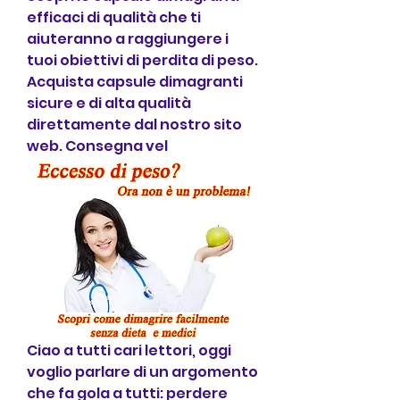
efficaci di qualità che ti 
aiuteranno a raggiungere i 
tuoi obiettivi di perdita di peso. 
Acquista capsule dimagranti 
sicure e di alta qualità 
direttamente dal nostro sito 
web. Consegna vel
Ciao a tutti cari lettori, oggi 
voglio parlare di un argomento 
che fa gola a tutti: perdere 