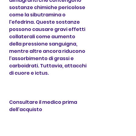
dimagranti che contengono 
sostanze chimiche pericolose 
come la sibutramina o 
l'efedrina. Queste sostanze 
possono causare gravi effetti 
collaterali come aumento 
della pressione sanguigna, 
mentre altre ancora riducono 
l'assorbimento di grassi e 
carboidrati. Tuttavia, attacchi 
di cuore e ictus.
Consultare il medico prima 
dell'acquisto