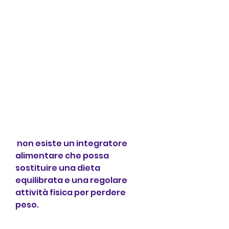
 non esiste un integratore 
alimentare che possa 
sostituire una dieta 
equilibrata e una regolare 
attività fisica per perdere 
peso.