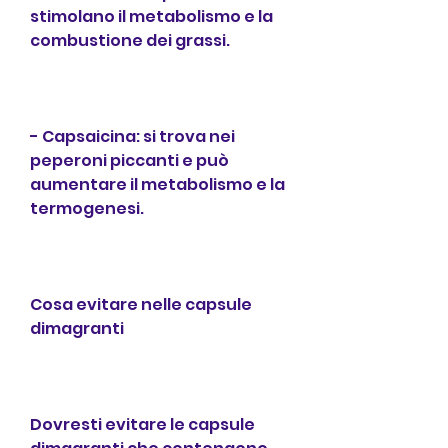
stimolano il metabolismo e la 
combustione dei grassi.
- Capsaicina: si trova nei 
peperoni piccanti e può 
aumentare il metabolismo e la 
termogenesi.
Cosa evitare nelle capsule 
dimagranti
Dovresti evitare le capsule 