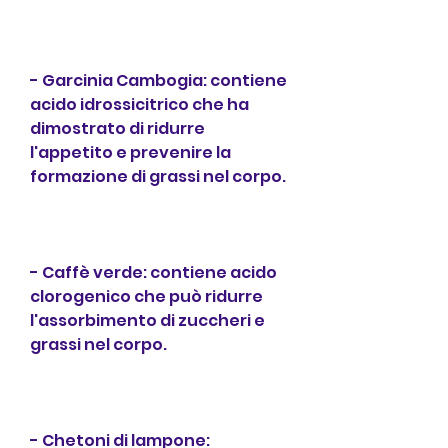
- Garcinia Cambogia: contiene 
acido idrossicitrico che ha 
dimostrato di ridurre 
l'appetito e prevenire la 
formazione di grassi nel corpo.
- Caffè verde: contiene acido 
clorogenico che può ridurre 
l'assorbimento di zuccheri e 
grassi nel corpo.
- Chetoni di lampone: 