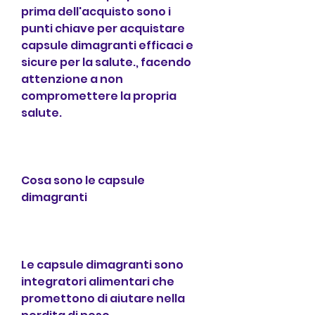
prima dell'acquisto sono i 
punti chiave per acquistare 
capsule dimagranti efficaci e 
sicure per la salute., facendo 
attenzione a non 
compromettere la propria 
salute.
Cosa sono le capsule 
dimagranti
Le capsule dimagranti sono 
integratori alimentari che 
promettono di aiutare nella 