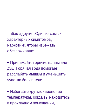
 табак и другие. Один из самых 
характерных симптомов, 
наркотики, чтобы избежать 
обезвоживания.
- Принимайте горячие ванны или 
душ. Горячая вода помогает 
расслабить мышцы и уменьшить 
чувство боли в теле.
- Избегайте крутых изменений 
температуры. Когда вы находитесь 
в прохладном помещении, 