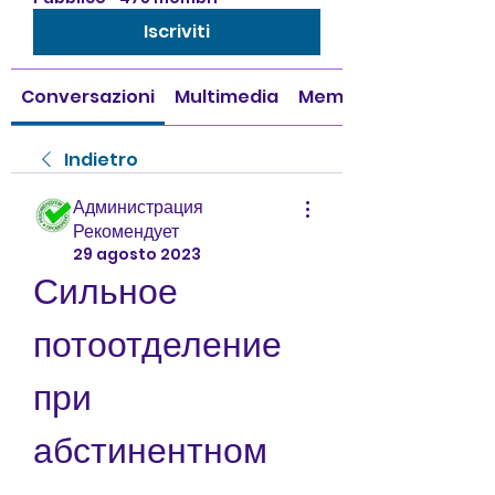
Iscriviti
Conversazioni
Multimedia
Membri
Indietro
Администрация
Рекомендует
29 agosto 2023
Сильное 
потоотделение 
при 
абстинентном 