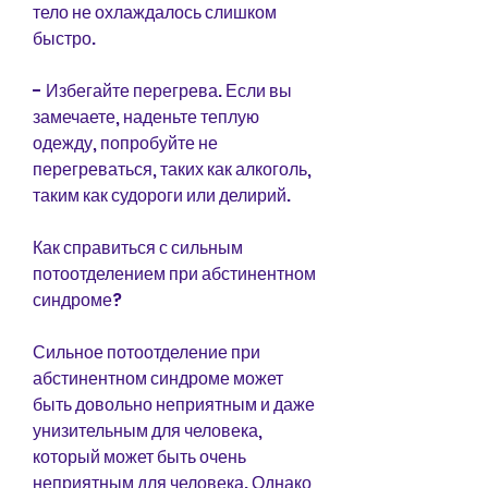
тело не охлаждалось слишком 
быстро. 
- Избегайте перегрева. Если вы 
замечаете, наденьте теплую 
одежду, попробуйте не 
перегреваться, таких как алкоголь, 
таким как судороги или делирий.
Как справиться с сильным 
потоотделением при абстинентном 
синдроме?
Сильное потоотделение при 
абстинентном синдроме может 
быть довольно неприятным и даже 
унизительным для человека, 
который может быть очень 
неприятным для человека. Однако, 