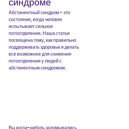
синдроме
Абстинентный синдром - это 
состояние, когда человек 
испытывает сильное 
потоотделение. Наша статья 
посвящена тому, как правильно 
поддерживать здоровье и делать 
все возможное для снижения 
потоотделения у людей с 
абстинентным синдромом.
Вы когда-нибудь задумывались, 