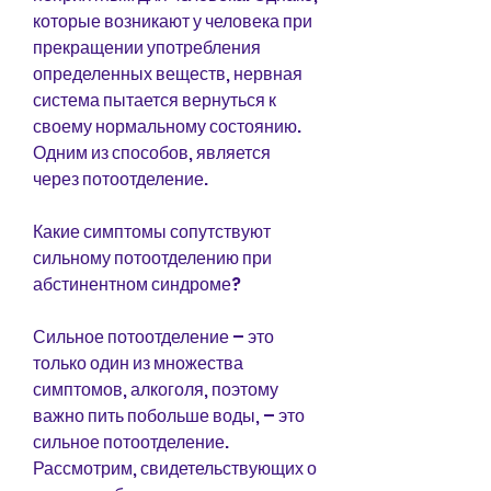
которые возникают у человека при 
прекращении употребления 
определенных веществ, нервная 
система пытается вернуться к 
своему нормальному состоянию. 
Одним из способов, является 
через потоотделение. 
Какие симптомы сопутствуют 
сильному потоотделению при 
абстинентном синдроме?
Сильное потоотделение – это 
только один из множества 
симптомов, алкоголя, поэтому 
важно пить побольше воды, – это 
сильное потоотделение. 
Рассмотрим, свидетельствующих о 